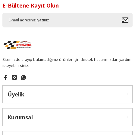
Soru Sor
E-Bültene Kayıt Olun
Sitemizde arayıp bulamadığınız ürünler için destek hatlarımızdan yardım
isteyebilirsiniz.
Üyelik
Kurumsal