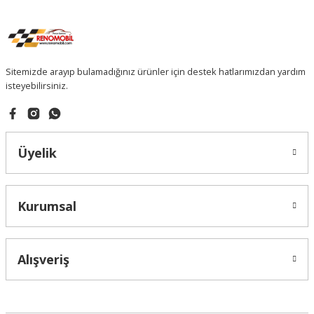
Sitemizde arayıp bulamadığınız ürünler için destek hatlarımızdan yardım
isteyebilirsiniz.
Üyelik
Kurumsal
Alışveriş