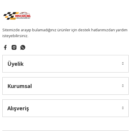
Sitemizde arayıp bulamadığınız ürünler için destek hatlarımızdan yardım
isteyebilirsiniz.
Üyelik
Kurumsal
Alışveriş