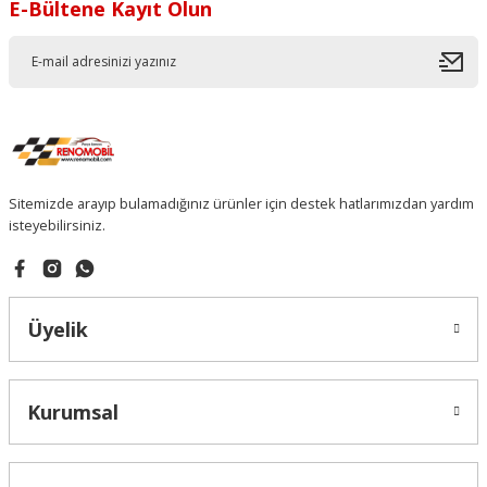
E-Bültene Kayıt Olun
Sitemizde arayıp bulamadığınız ürünler için destek hatlarımızdan yardım
isteyebilirsiniz.
Üyelik
Kurumsal