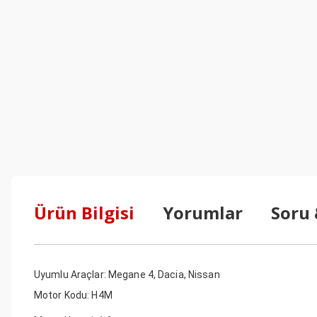
Ürün Bilgisi
Yorumlar
Soru
Uyumlu Araçlar: Megane 4, Dacia, Nissan
Motor Kodu: H4M