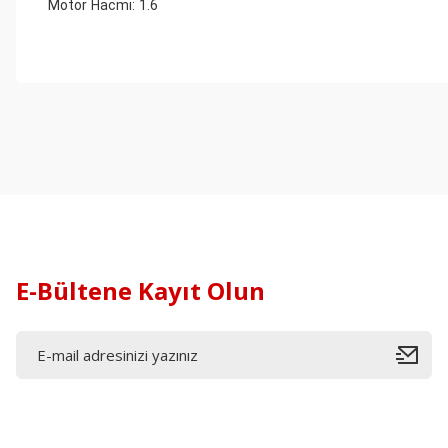
Motor Hacmi: 1.6
E-Bültene Kayıt Olun