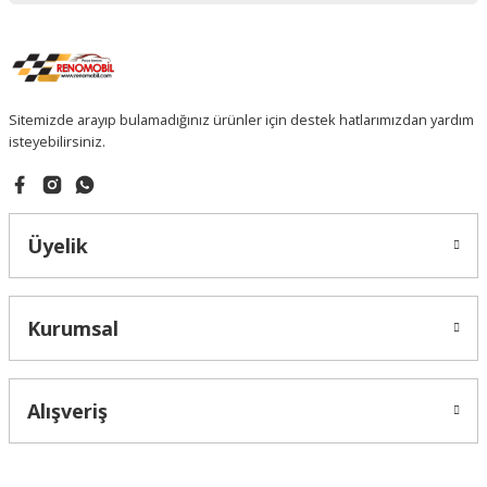
Sitemizde arayıp bulamadığınız ürünler için destek hatlarımızdan yardım
isteyebilirsiniz.
Üyelik
Kurumsal
Alışveriş