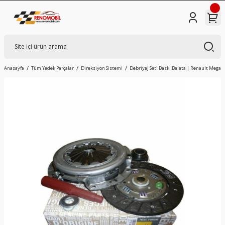
Anasayfa
Tüm Yedek Parçalar
Direksiyon Sistemi
Debriyaj Seti Baskı Balata | Renault Megane 1