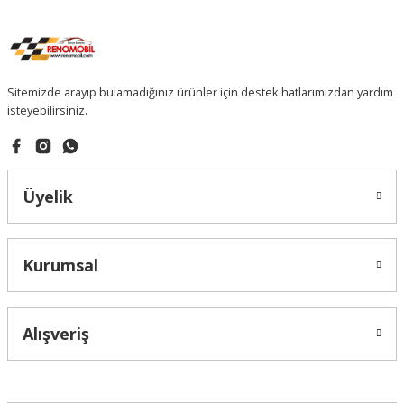
Sitemizde arayıp bulamadığınız ürünler için destek hatlarımızdan yardım
isteyebilirsiniz.
Üyelik
Kurumsal
Alışveriş