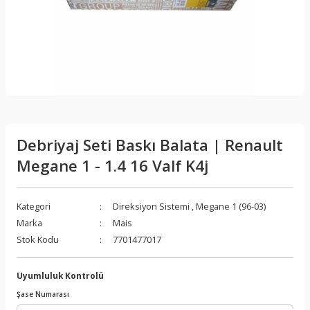
Debriyaj Seti Baskı Balata | Renault
Megane 1 - 1.4 16 Valf K4j
Kategori
Direksiyon Sistemi
,
Megane 1 (96-03)
Marka
Mais
Stok Kodu
7701477017
Uyumluluk Kontrolü
Şase Numarası