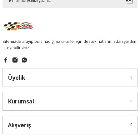
Sitemizde arayıp bulamadığınız ürünler için destek hatlarımızdan yardım
isteyebilirsiniz.
Üyelik
Kurumsal
Alışveriş