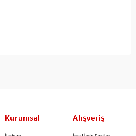
Kurumsal
Alışveriş