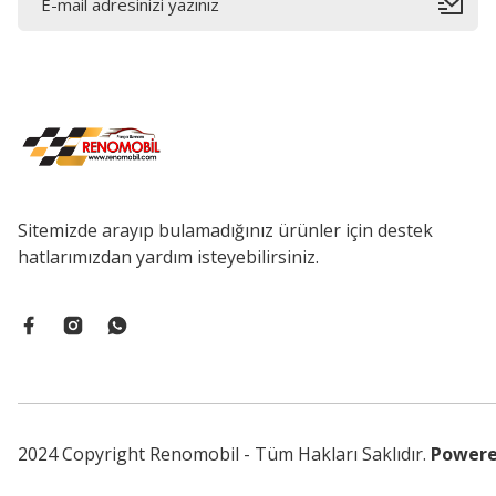
Sitemizde arayıp bulamadığınız ürünler için destek
hatlarımızdan yardım isteyebilirsiniz.
2024 Copyright Renomobil - Tüm Hakları Saklıdır.
Powere