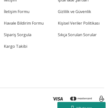
İletişim
İptal İade Şartları
İletişim Formu
Gizlilik ve Güvenlik
Havale Bildirim Formu
Kişisel Veriler Politikası
Sipariş Sorgula
Sıkça Sorulan Sorular
Kargo Takibi