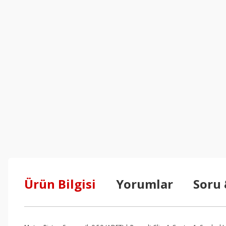
Ürün Bilgisi
Yorumlar
Soru