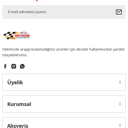
Sitemizde arayıp bulamadığınız ürünler için destek hatlarımızdan yardım
isteyebilirsiniz.
Üyelik
Kurumsal
Alışveriş