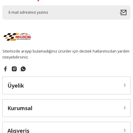
Sitemizde arayıp bulamadığınız ürünler için destek hatlarımızdan yardım
isteyebilirsiniz.
Üyelik
Kurumsal
Alışveriş