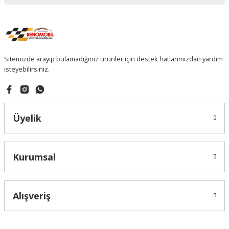
Sitemizde arayıp bulamadığınız ürünler için destek hatlarımızdan yardım
isteyebilirsiniz.
Üyelik
Kurumsal
Alışveriş