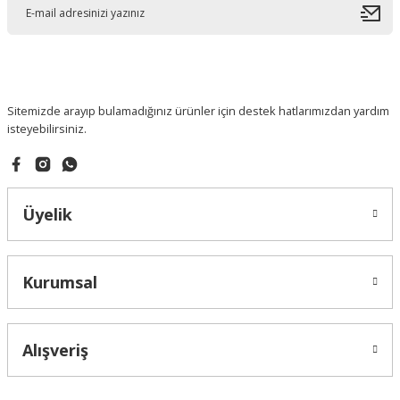
Sitemizde arayıp bulamadığınız ürünler için destek hatlarımızdan yardım
isteyebilirsiniz.
Üyelik
Kurumsal
Alışveriş