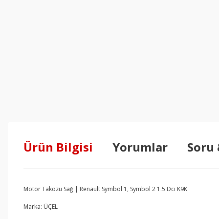
Ürün Bilgisi
Yorumlar
Soru
Motor Takozu Sağ | Renault Symbol 1, Symbol 2 1.5 Dci K9K
Marka: ÜÇEL