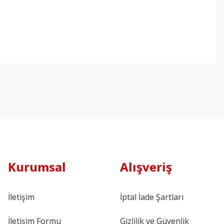
Kurumsal
Alışveriş
İletişim
İptal İade Şartları
İletişim Formu
Gizlilik ve Güvenlik