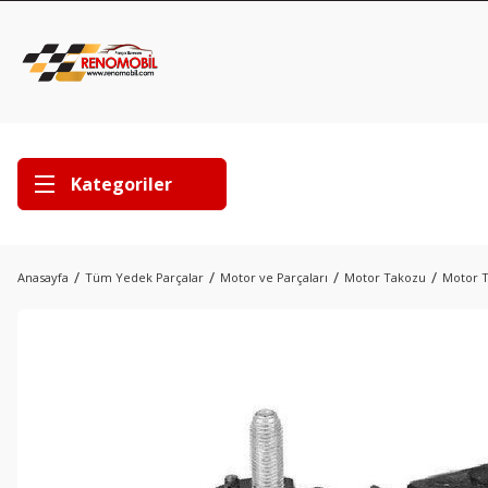
Kategoriler
Anasayfa
Tüm Yedek Parçalar
Motor ve Parçaları
Motor Takozu
Motor T