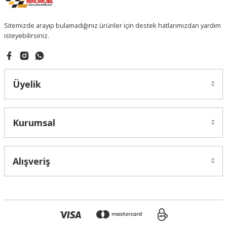
Sitemizde arayıp bulamadığınız ürünler için destek hatlarımızdan yardım
isteyebilirsiniz.
Üyelik
Kurumsal
Alışveriş