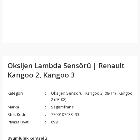
Oksijen Lambda Sensörü | Renault
Kangoo 2, Kangoo 3
Kategori
Oksijen Sensörü
,
Kangoo 3 (08-14)
,
Kangoo
2 (03-08)
Marka
Sagemfrans
Stok Kodu
7700107433 -33
Piyasa Fiyatı
699
Uyumluluk Kontrolü