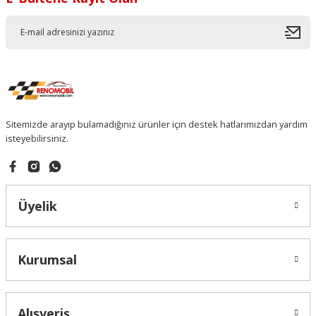
Sitemizde arayıp bulamadığınız ürünler için destek hatlarımızdan yardım
isteyebilirsiniz.
Üyelik
Kurumsal
Alışveriş