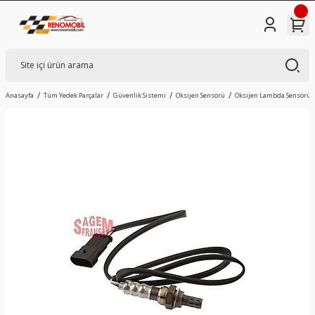
Anasayfa
Tüm Yedek Parçalar
Güvenlik Sistemi
Oksijen Sensörü
Oksijen Lambda Sensörü |