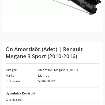
Ön Amortisör (Adet) | Renault
Megane 3 Sport (2010-2016)
Kategori
Amortisör
,
Megane 3 (10-16)
Marka
Monroe
Stok Kodu
543020008R
Uyumluluk Kontrolü
Şase Numarası