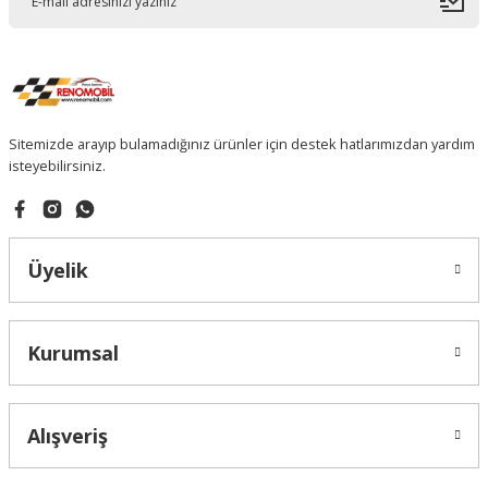
Sitemizde arayıp bulamadığınız ürünler için destek hatlarımızdan yardım
isteyebilirsiniz.
Üyelik
Kurumsal
Alışveriş