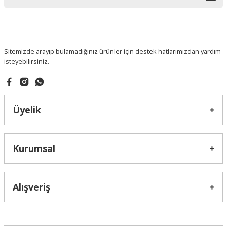
Sitemizde arayıp bulamadığınız ürünler için destek hatlarımızdan yardım
isteyebilirsiniz.
Üyelik
Kurumsal
Alışveriş