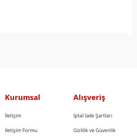
Kurumsal
Alışveriş
İletişim
İptal İade Şartları
İletişim Formu
Gizlilik ve Güvenlik