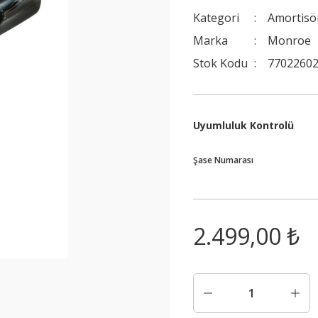
Kategori
Amortisö
Marka
Monroe
Stok Kodu
77022602
Uyumluluk Kontrolü
Şase Numarası
2.499,00 ₺