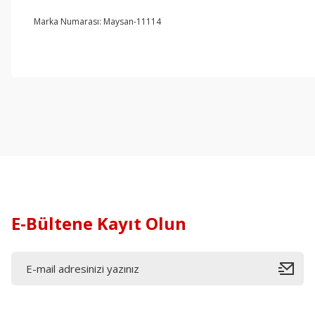
Marka Numarası: Maysan-11114
E-Bültene Kayıt Olun