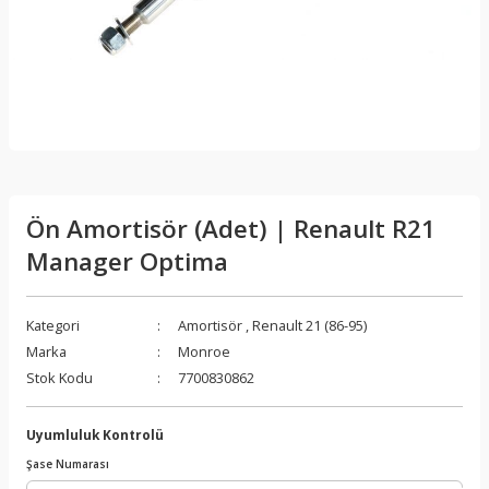
Ön Amortisör (Adet) | Renault R21
Manager Optima
Kategori
Amortisör
,
Renault 21 (86-95)
Marka
Monroe
Stok Kodu
7700830862
Uyumluluk Kontrolü
Şase Numarası