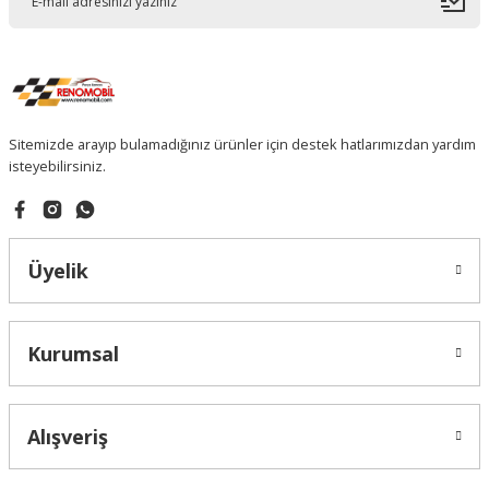
Sitemizde arayıp bulamadığınız ürünler için destek hatlarımızdan yardım
isteyebilirsiniz.
Üyelik
Kurumsal
Alışveriş