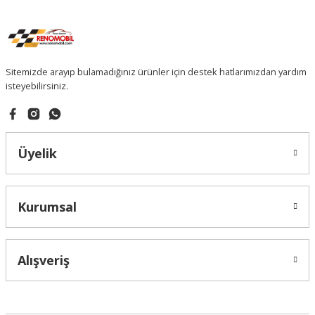
Sitemizde arayıp bulamadığınız ürünler için destek hatlarımızdan yardım
isteyebilirsiniz.
Üyelik
Kurumsal
Alışveriş