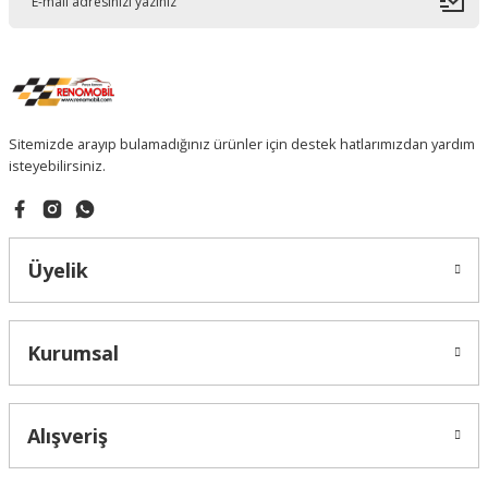
Sitemizde arayıp bulamadığınız ürünler için destek hatlarımızdan yardım
isteyebilirsiniz.
Üyelik
Kurumsal
Alışveriş