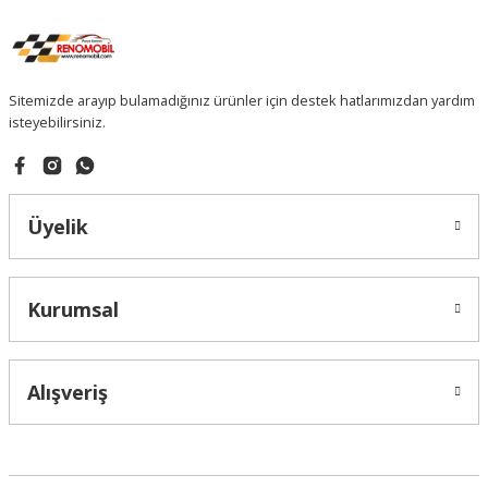
Sitemizde arayıp bulamadığınız ürünler için destek hatlarımızdan yardım
isteyebilirsiniz.
Üyelik
Kurumsal
Alışveriş