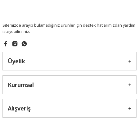
Sitemizde arayıp bulamadığınız ürünler için destek hatlarımızdan yardım
isteyebilirsiniz.
Üyelik
Kurumsal
Alışveriş