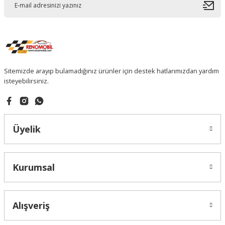
Sitemizde arayıp bulamadığınız ürünler için destek hatlarımızdan yardım
isteyebilirsiniz.
Üyelik
Kurumsal
Alışveriş