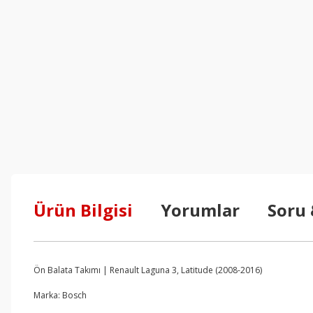
Ürün Bilgisi
Yorumlar
Soru
Ön Balata Takımı | Renault Laguna 3, Latitude (2008-2016)
Marka: Bosch