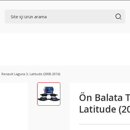
 Renault Laguna 3, Latitude (2008-2016)
Ön Balata T
Latitude (2