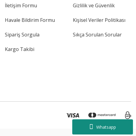
İletişim Formu
Gizlilik ve Güvenlik
Havale Bildirim Formu
Kişisel Veriler Politikası
Sipariş Sorgula
Sıkça Sorulan Sorular
Kargo Takibi
Whatsapp