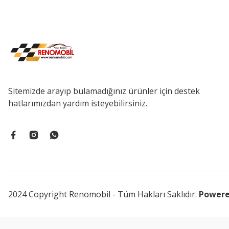
Sitemizde arayıp bulamadığınız ürünler için destek
hatlarımızdan yardım isteyebilirsiniz.
2024 Copyright Renomobil - Tüm Hakları Saklıdır.
Powere