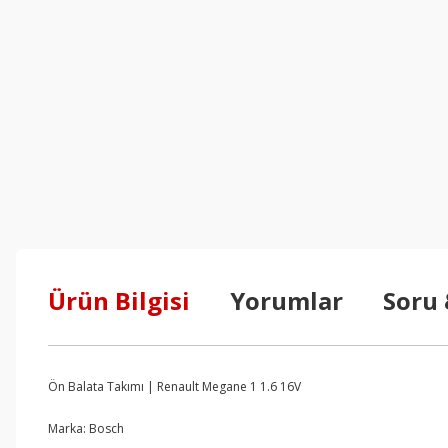
Ürün Bilgisi
Yorumlar
Soru
Ön Balata Takımı | Renault Megane 1 1.6 16V
Marka: Bosch