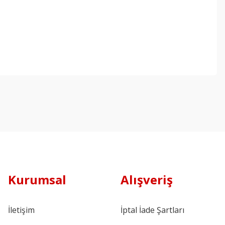
Kurumsal
Alışveriş
İletişim
İptal İade Şartları