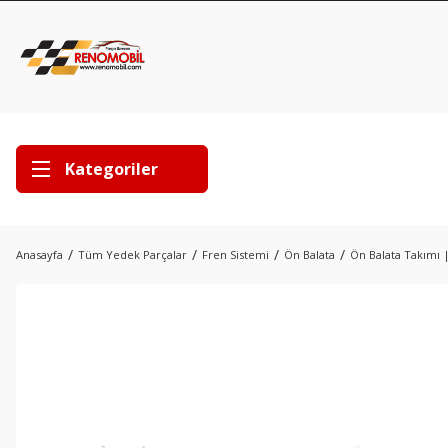
Kategoriler
Anasayfa
Tüm Yedek Parçalar
Fren Sistemi
Ön Balata
Ön Balata Takımı 