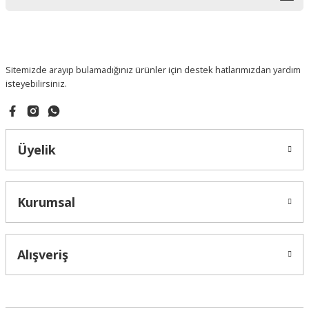
Sitemizde arayıp bulamadığınız ürünler için destek hatlarımızdan yardım
isteyebilirsiniz.
Üyelik
Kurumsal
Alışveriş