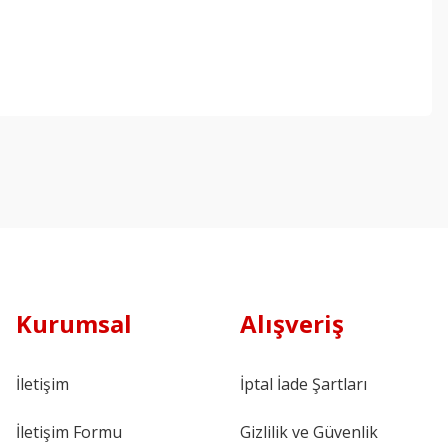
Kurumsal
Alışveriş
İletişim
İptal İade Şartları
İletişim Formu
Gizlilik ve Güvenlik