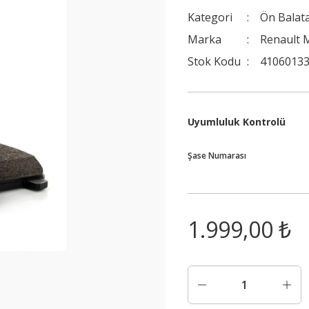
Kategori
Ön Balat
Marka
Renault 
Stok Kodu
41060133
Uyumluluk Kontrolü
Şase Numarası
1.999,00 ₺