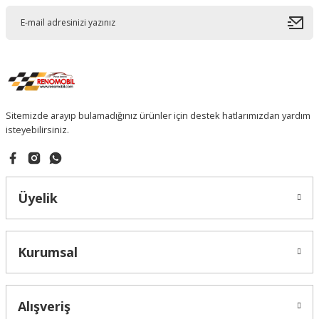
Sitemizde arayıp bulamadığınız ürünler için destek hatlarımızdan yardım
isteyebilirsiniz.
Üyelik
Kurumsal
Alışveriş