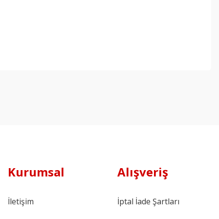
Kurumsal
Alışveriş
İletişim
İptal İade Şartları