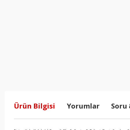
Ürün Bilgisi
Yorumlar
Soru