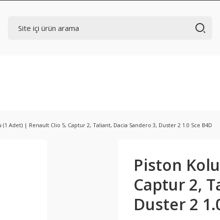
 (1 Adet) | Renault Clio 5, Captur 2, Taliant, Dacia Sandero 3, Duster 2 1.0 Sce B4D
Piston Kolu 
Captur 2, T
Duster 2 1.