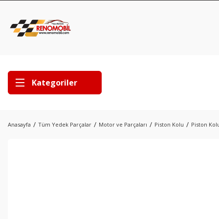
Kategoriler
Anasayfa
Tüm Yedek Parçalar
Motor ve Parçaları
Piston Kolu
Piston Kol