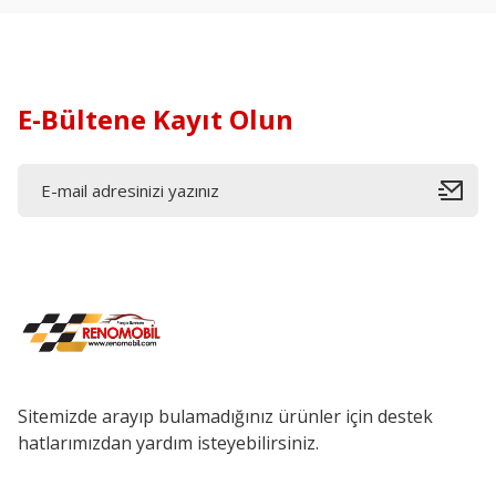
E-Bültene Kayıt Olun
Sitemizde arayıp bulamadığınız ürünler için destek
hatlarımızdan yardım isteyebilirsiniz.