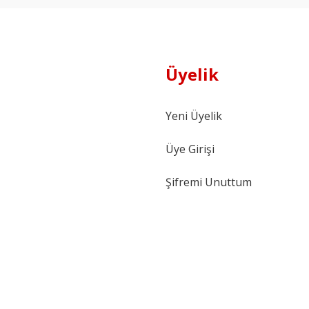
Üyelik
Yeni Üyelik
Üye Girişi
Şifremi Unuttum