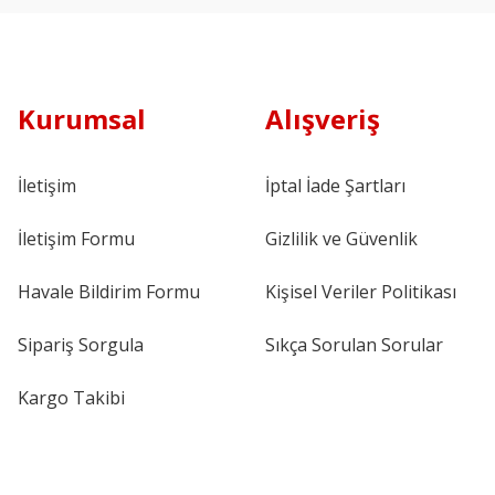
Kurumsal
Alışveriş
İletişim
İptal İade Şartları
İletişim Formu
Gizlilik ve Güvenlik
Havale Bildirim Formu
Kişisel Veriler Politikası
Sipariş Sorgula
Sıkça Sorulan Sorular
Kargo Takibi