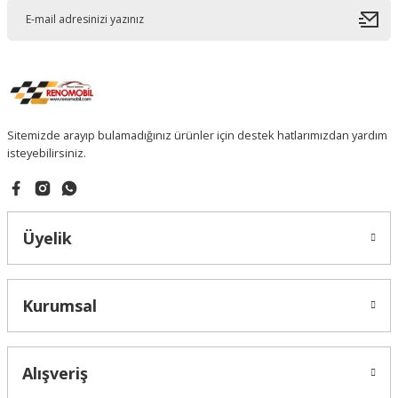
Sitemizde arayıp bulamadığınız ürünler için destek hatlarımızdan yardım
isteyebilirsiniz.
Üyelik
Kurumsal
Alışveriş