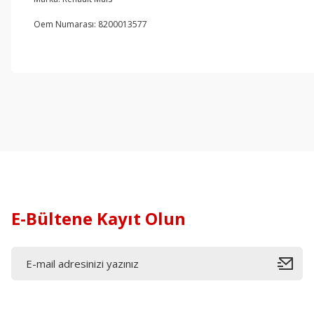
Oem Numarası: 8200013577
E-Bültene Kayıt Olun