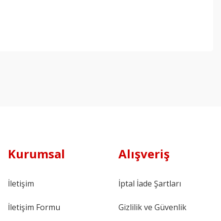
Kurumsal
Alışveriş
İletişim
İptal İade Şartları
İletişim Formu
Gizlilik ve Güvenlik