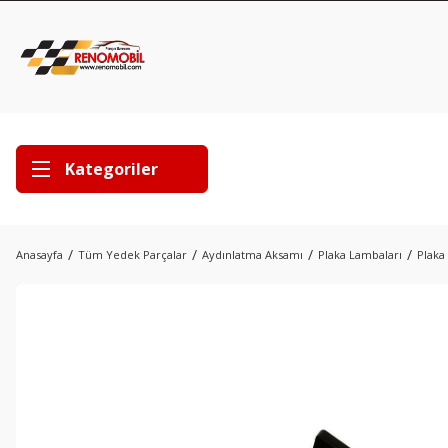
Kategoriler
Anasayfa
Tüm Yedek Parçalar
Aydınlatma Aksamı
Plaka Lambaları
Plaka