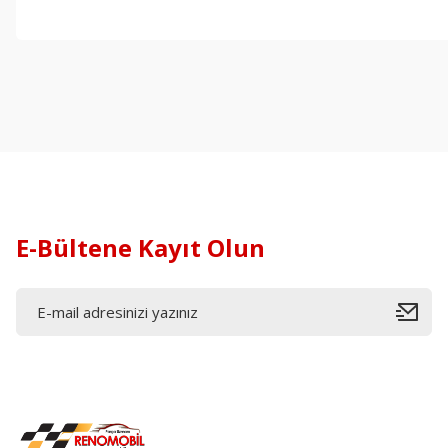
E-Bültene Kayıt Olun