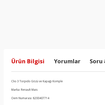
Ürün Bilgisi
Yorumlar
Soru
Clio 3 Torpido Gözü ve Kapağı Komple
Marka: Renault Mais
Oem Numarası: 8200407714