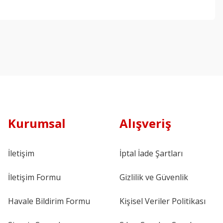
Kurumsal
Alışveriş
İletişim
İptal İade Şartları
İletişim Formu
Gizlilik ve Güvenlik
Havale Bildirim Formu
Kişisel Veriler Politikası