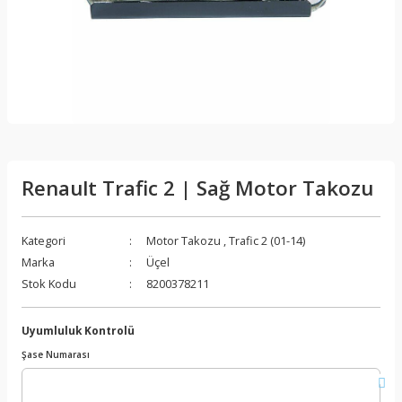
Renault Trafic 2 | Sağ Motor Takozu
Kategori
Motor Takozu
,
Trafic 2 (01-14)
Marka
Üçel
Stok Kodu
8200378211
Uyumluluk Kontrolü
Şase Numarası