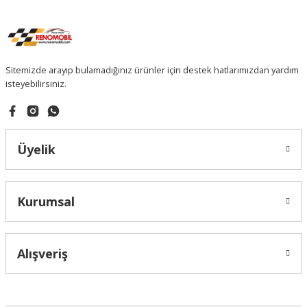
Sitemizde arayıp bulamadığınız ürünler için destek hatlarımızdan yardım
isteyebilirsiniz.
Üyelik
Kurumsal
Alışveriş