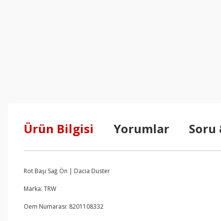
Ürün Bilgisi
Yorumlar
Soru
Rot Başı Sağ Ön | Dacia Duster
Marka: TRW
Oem Numarası: 8201108332