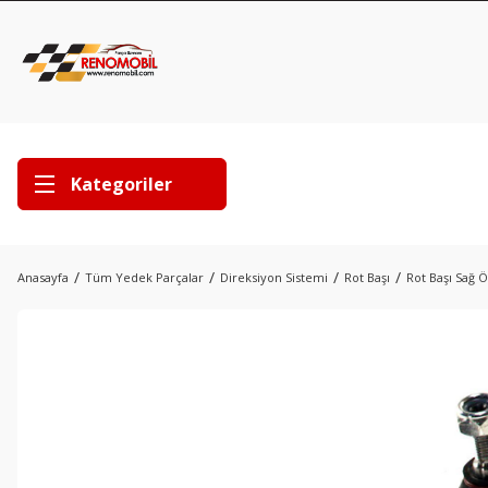
Kategoriler
Anasayfa
Tüm Yedek Parçalar
Direksiyon Sistemi
Rot Başı
Rot Başı Sağ 