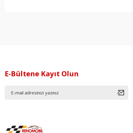
E-Bültene Kayıt Olun