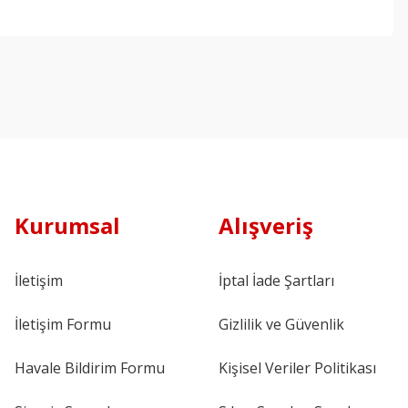
Kurumsal
Alışveriş
İletişim
İptal İade Şartları
İletişim Formu
Gizlilik ve Güvenlik
Havale Bildirim Formu
Kişisel Veriler Politikası