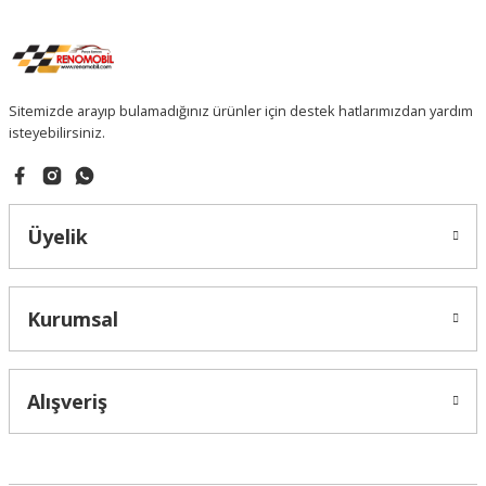
Sitemizde arayıp bulamadığınız ürünler için destek hatlarımızdan yardım
isteyebilirsiniz.
Üyelik
Kurumsal
Alışveriş