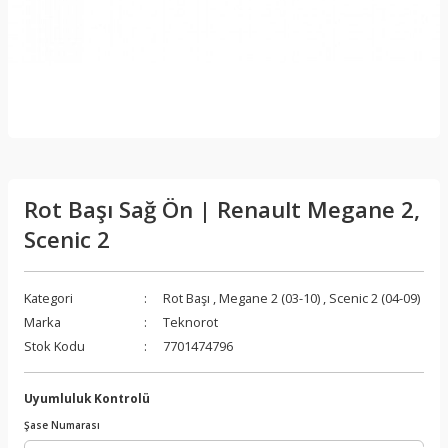
Rot Başı Sağ Ön | Renault Megane 2,
Scenic 2
Kategori
Rot Başı
,
Megane 2 (03-10)
,
Scenic 2 (04-09)
Marka
Teknorot
Stok Kodu
7701474796
Uyumluluk Kontrolü
Şase Numarası