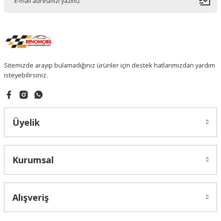
Sitemizde arayıp bulamadığınız ürünler için destek hatlarımızdan yardım
isteyebilirsiniz.
Üyelik
Kurumsal
Alışveriş