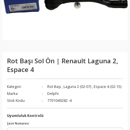
Rot Başı Sol Ön | Renault Laguna 2,
Espace 4
Kategori
Rot Başı
,
Laguna 2 (02-07)
,
Espace 4 (02-15)
Marka
Delphi
Stok Kodu
7701049282 -4
Uyumluluk Kontrolü
Şase Numarası