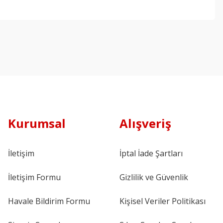
Kurumsal
Alışveriş
İletişim
İptal İade Şartları
İletişim Formu
Gizlilik ve Güvenlik
Havale Bildirim Formu
Kişisel Veriler Politikası