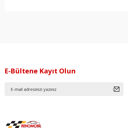
E-Bültene Kayıt Olun