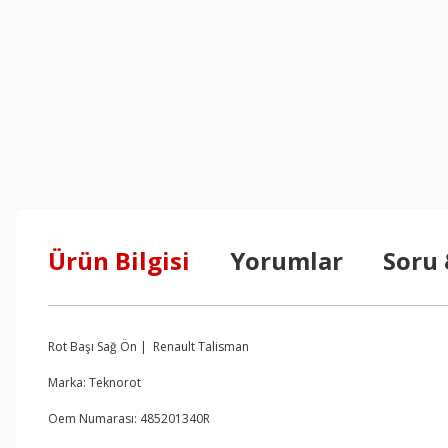
Ürün Bilgisi
Yorumlar
Soru
Rot Başı Sağ Ön | Renault Talisman
Marka: Teknorot
Oem Numarası: 485201340R