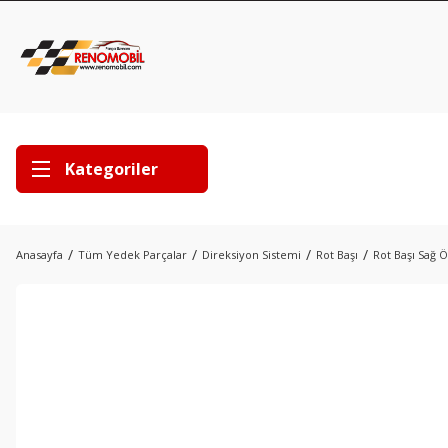
Kategoriler
Anasayfa
Tüm Yedek Parçalar
Direksiyon Sistemi
Rot Başı
Rot Başı Sağ 