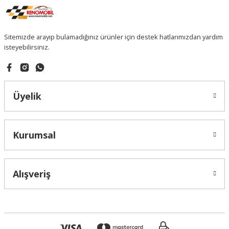
Sitemizde arayıp bulamadığınız ürünler için destek hatlarımızdan yardım
isteyebilirsiniz.
Üyelik
Kurumsal
Alışveriş