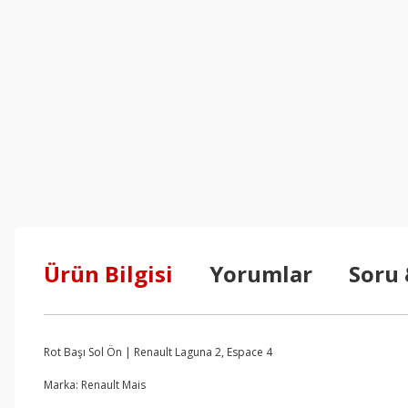
Ürün Bilgisi
Yorumlar
Soru
Rot Başı Sol Ön | Renault Laguna 2, Espace 4
Marka: Renault Mais