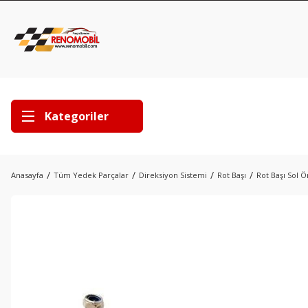
Kategoriler
Anasayfa
Tüm Yedek Parçalar
Direksiyon Sistemi
Rot Başı
Rot Başı Sol 