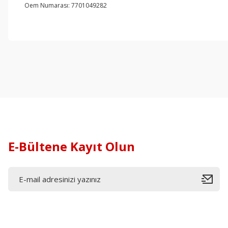
Oem Numarası: 7701049282
E-Bültene Kayıt Olun