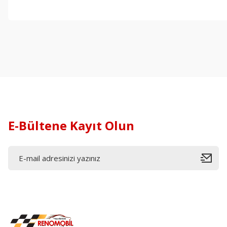
E-Bültene Kayıt Olun