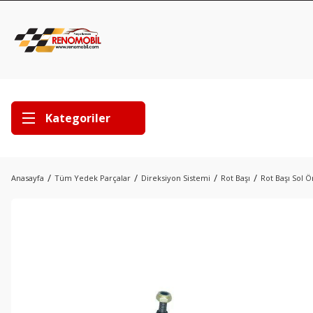
Kategoriler
Anasayfa
Tüm Yedek Parçalar
Direksiyon Sistemi
Rot Başı
Rot Başı Sol 