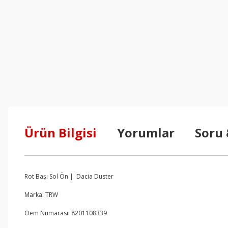
Ürün Bilgisi
Yorumlar
Soru
Rot Başı Sol Ön | Dacia Duster
Marka: TRW
Oem Numarası: 8201108339