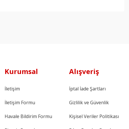
Kurumsal
Alışveriş
İletişim
İptal İade Şartları
İletişim Formu
Gizlilik ve Güvenlik
Havale Bildirim Formu
Kişisel Veriler Politikası