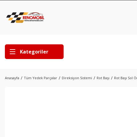
Kategoriler
Anasayfa
Tüm Yedek Parçalar
Direksiyon Sistemi
Rot Başı
Rot Başı Sol 