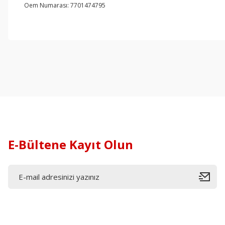
Oem Numarası: 7701474795
E-Bültene Kayıt Olun