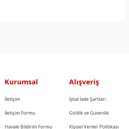
Kurumsal
Alışveriş
İletişim
İptal İade Şartları
İletişim Formu
Gizlilik ve Güvenlik
Havale Bildirim Formu
Kişisel Veriler Politikası