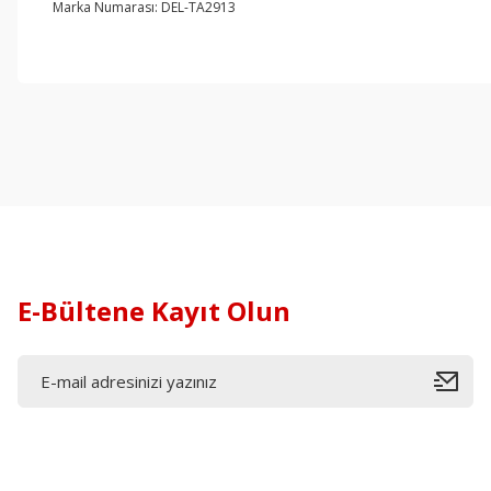
Marka Numarası: DEL-TA2913
E-Bültene Kayıt Olun