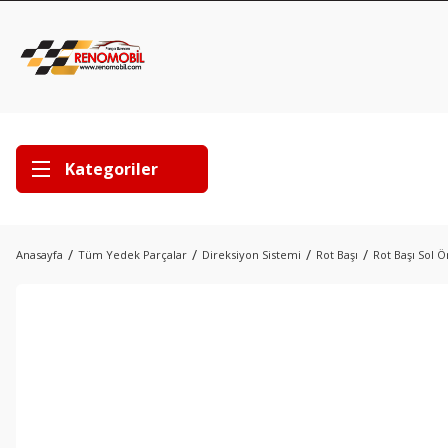
Kategoriler
Anasayfa
Tüm Yedek Parçalar
Direksiyon Sistemi
Rot Başı
Rot Başı Sol 