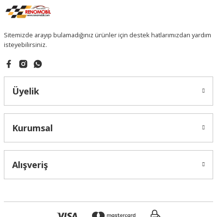
Sitemizde arayıp bulamadığınız ürünler için destek hatlarımızdan yardım
isteyebilirsiniz.
Üyelik
Kurumsal
Alışveriş