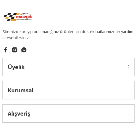
Sitemizde arayıp bulamadığınız ürünler için destek hatlarımızdan yardım
isteyebilirsiniz.
Üyelik
Kurumsal
Alışveriş