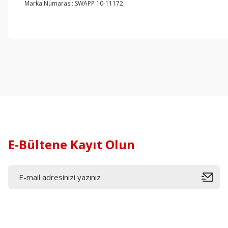
Marka Numarası: SWAPP 10-11172
E-Bültene Kayıt Olun