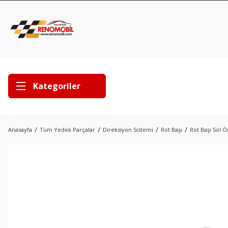
Kategoriler
Anasayfa
Tüm Yedek Parçalar
Direksiyon Sistemi
Rot Başı
Rot Başı Sol 