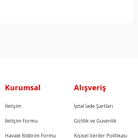
Kurumsal
Alışveriş
İletişim
İptal İade Şartları
İletişim Formu
Gizlilik ve Güvenlik
Havale Bildirim Formu
Kişisel Veriler Politikası