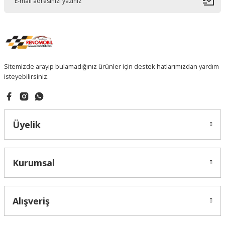
Sitemizde arayıp bulamadığınız ürünler için destek hatlarımızdan yardım
isteyebilirsiniz.
Üyelik
Kurumsal
Alışveriş