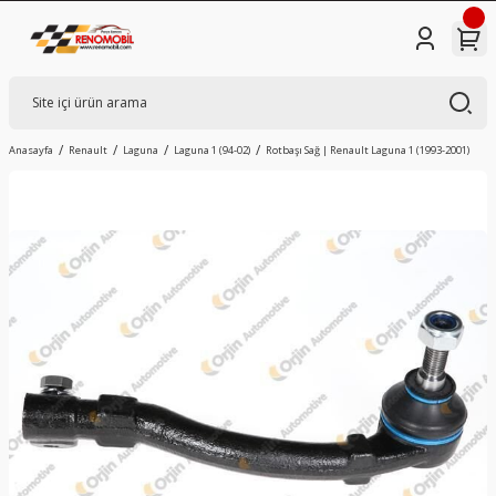
Anasayfa
Renault
Laguna
Laguna 1 (94-02)
Rotbaşı Sağ | Renault Laguna 1 (1993-2001)