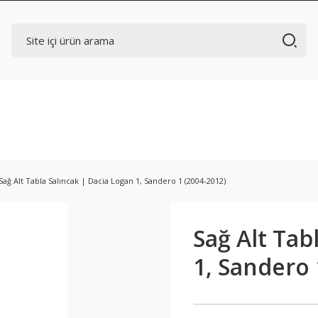
Sağ Alt Tabla Salıncak | Dacia Logan 1, Sandero 1 (2004-2012)
Sağ Alt Tab
1, Sandero 