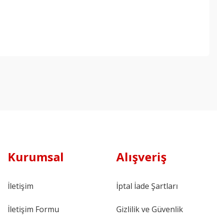
Kurumsal
Alışveriş
İletişim
İptal İade Şartları
İletişim Formu
Gizlilik ve Güvenlik