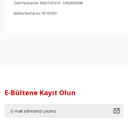
Oem Numarası: 6001547519 - 545004269R
Marka Numarası: 97-05061
E-Bültene Kayıt Olun